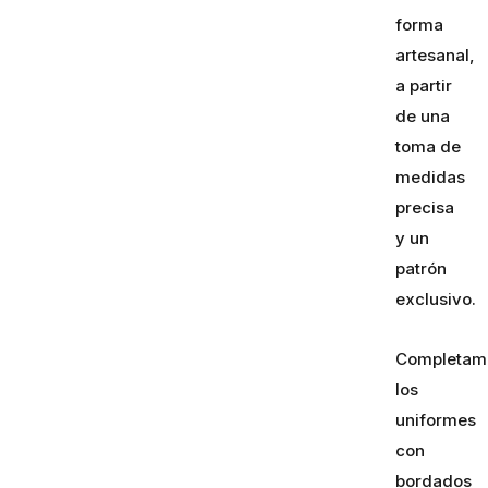
forma
artesanal,
a partir
de una
toma de
medidas
precisa
y un
patrón
exclusivo.
Completam
los
uniformes
con
bordados