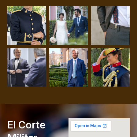
El Corte